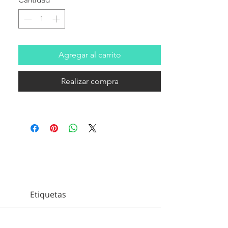
Agregar al carrito
Realizar compra
Etiquetas