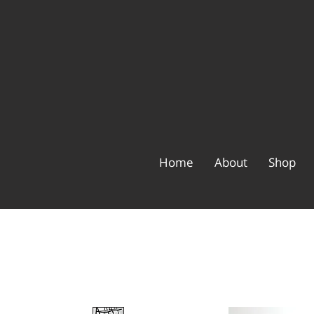
Home
About
Shop