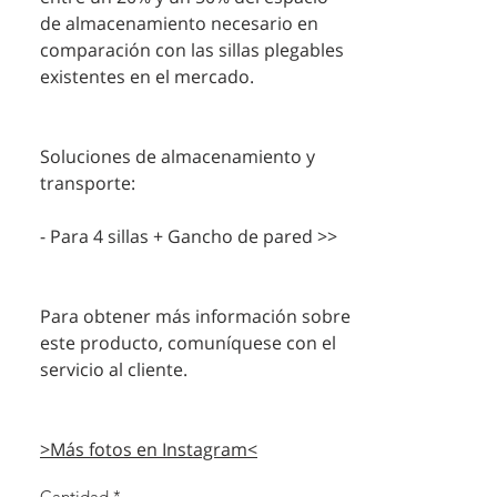
de almacenamiento necesario en
comparación con las sillas plegables
existentes en el mercado.
Soluciones de almacenamiento y
transporte:
- Para 4 sillas + Gancho de pared >>
Para obtener más información sobre
este producto, comuníquese con el
servicio al cliente.
>Más fotos en Instagram<
Cantidad
*