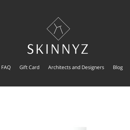
FAQ
Gift Card
Architects and Designers
Blog