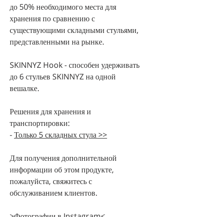
до 50% необходимого места для
хранения по сравнению с
существующими складными стульями,
представленными на рынке.
SKINNYZ Hook
- способен удерживать
до 6 стульев SKINNYZ на одной
вешалке.
Решения для хранения и
транспортировки:
-
Только 5 складных стула >>
Для получения дополнительной
информации об этом продукте,
пожалуйста, свяжитесь с
обслуживанием клиентов.
>Фотографии в Instagram<