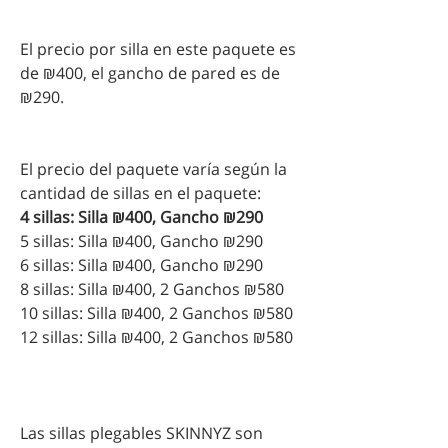
El precio por silla en este paquete es
de ₪400, el gancho de pared es de
₪290.
El precio del paquete varía según la
cantidad de sillas en el paquete:
4 sillas: Silla ₪400, Gancho ₪290
5 sillas: Silla ₪400, Gancho ₪290
6 sillas: Silla ₪400, Gancho ₪290
8 sillas: Silla ₪400, 2 Ganchos ₪580
10 sillas: Silla ₪400, 2 Ganchos ₪580
12 sillas: Silla ₪400, 2 Ganchos ₪580
Las sillas plegables SKINNYZ son