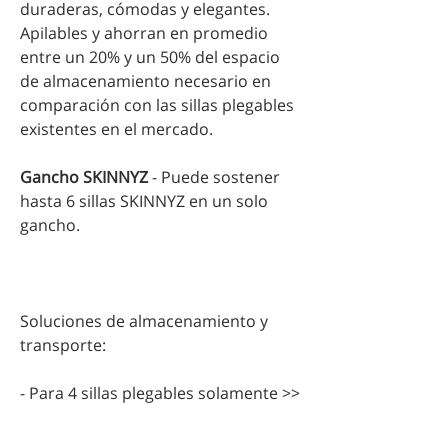
duraderas, cómodas y elegantes.
Apilables y ahorran en promedio
entre un 20% y un 50% del espacio
de almacenamiento necesario en
comparación con las sillas plegables
existentes en el mercado.
Gancho SKINNYZ
- Puede sostener
hasta 6 sillas SKINNYZ en un solo
gancho.
Soluciones de almacenamiento y
transporte:
- Para 4 sillas plegables solamente >>