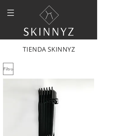
TIENDA SKINNYZ
Filtro